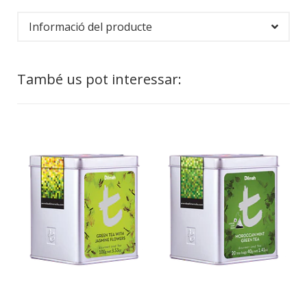
Informació del producte
També us pot interessar: