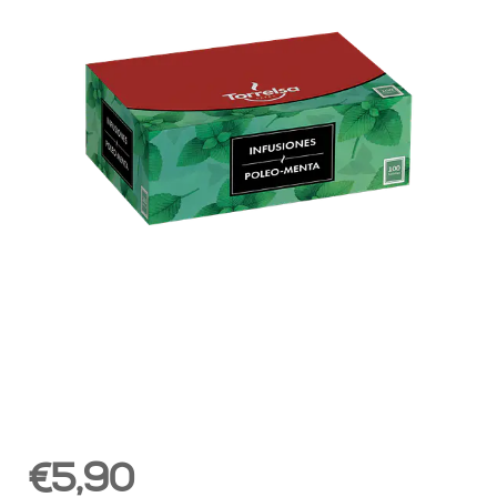
€5,90