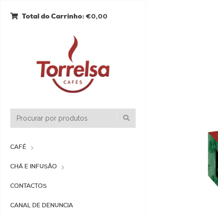
€0,00
Total do Carrinho:
CAFÉ
CHÁ E INFUSÃO
CONTACTOS
CANAL DE DENUNCIA