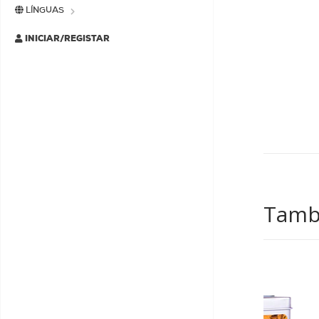
LÍNGUAS
INICIAR/REGISTAR
Tamb