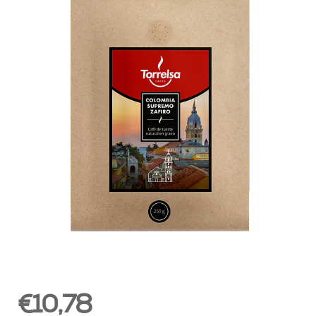
€10,78