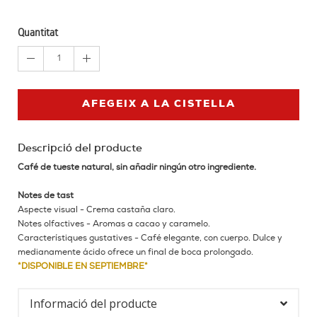
Quantitat
1
AFEGEIX A LA CISTELLA
Descripció del producte
Café de tueste natural, sin añadir ningún otro ingrediente.
Notes de tast
Aspecte visual - Crema castaña claro.
Notes olfactives - Aromas a cacao y caramelo.
Característiques gustatives - Café elegante, con cuerpo. Dulce y
medianamente ácido ofrece un final de boca prolongado.
*DISPONIBLE EN SEPTIEMBRE*
Informació del producte