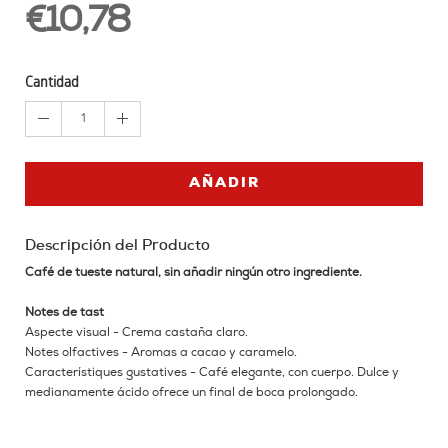
€10,78
Cantidad
1
AÑADIR
Descripción del Producto
Café de tueste natural, sin añadir ningún otro ingrediente.
Notes de tast
Aspecte visual - Crema castaña claro.
Notes olfactives - Aromas a cacao y caramelo.
Característiques gustatives - Café elegante, con cuerpo. Dulce y
medianamente ácido ofrece un final de boca prolongado.