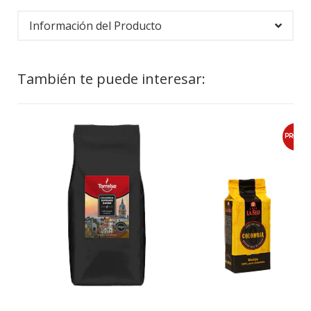
Información del Producto
También te puede interesar:
PROMO