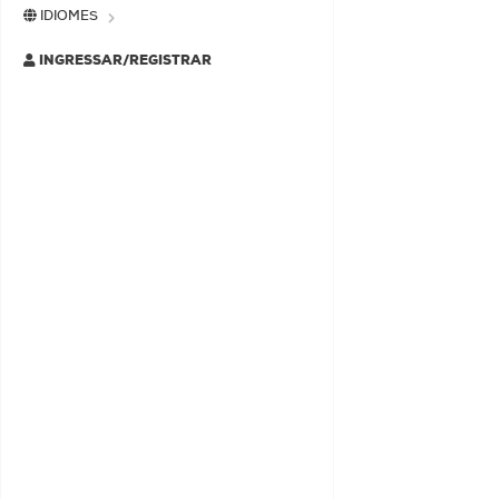
IDIOMES
INGRESSAR/REGISTRAR