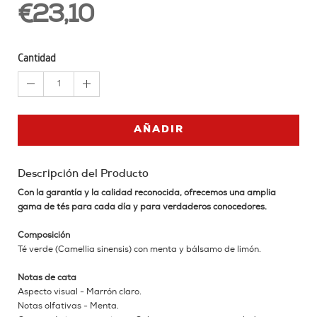
€23,10
Cantidad
1
AÑADIR
Descripción del Producto
Con la garantía y la calidad reconocida, ofrecemos una amplia
gama de tés para cada día y para verdaderos conocedores.
Composición
Té verde (Camellia sinensis) con menta y bálsamo de limón.
Notas de cata
Aspecto visual - Marrón claro.
Notas olfativas - Menta.