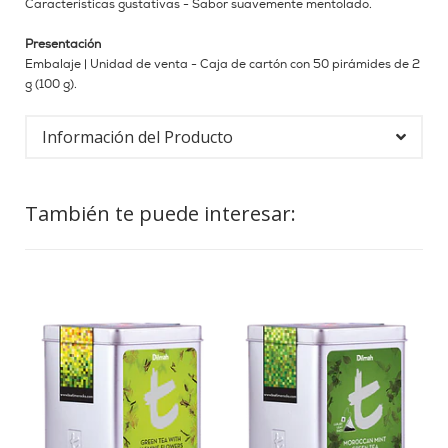
Características gustativas - Sabor suavemente mentolado.
Presentación
Embalaje | Unidad de venta - Caja de cartón con 50 pirámides de 2
g (100 g).
Información del Producto
También te puede interesar: