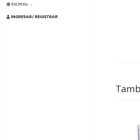
IDIOMAS
INGRESAR/ REGISTRAR
Tambi