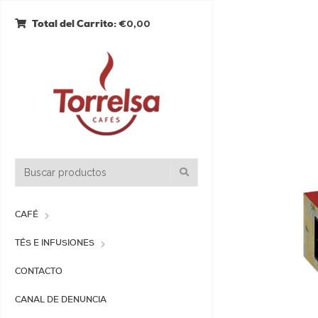
€0,00
Total del Carrito:
CAFÉ
TÉS E INFUSIONES
CONTACTO
CANAL DE DENUNCIA