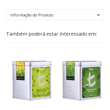
Informação do Produto
Também poderá estar interessado em: