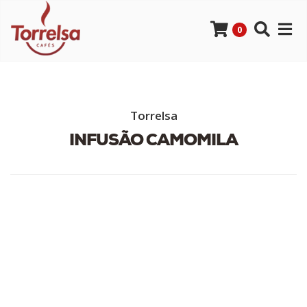
0
Torrelsa
INFUSÃO CAMOMILA