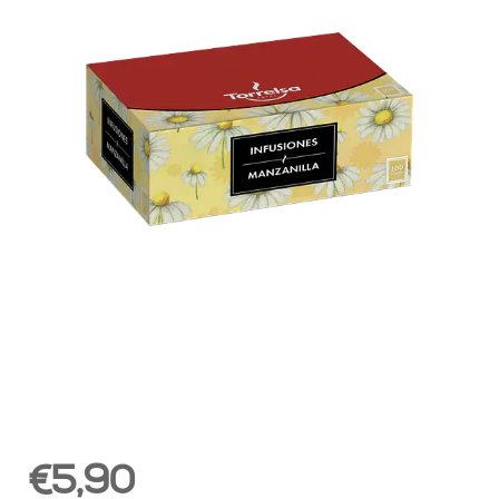
€5,90