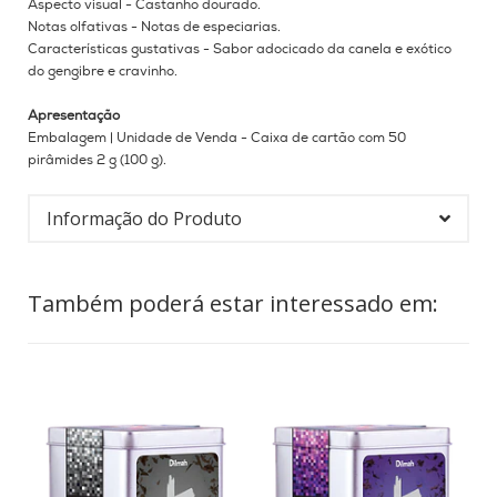
Aspecto visual - Castanho dourado.
Notas olfativas - Notas de especiarias.
Características gustativas - Sabor adocicado da canela e exótico
do gengibre e cravinho.
Apresentação
Embalagem |
Unidade de Venda - Caixa de cartão com 50
pirâmides 2 g (100 g).
Informação do Produto
Também poderá estar interessado em: