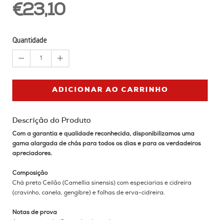
€23,10
Quantidade
1
ADICIONAR AO CARRINHO
Descrição do Produto
Com a garantia e qualidade reconhecida, disponibilizamos uma
gama alargada de chás para todos os dias e para os verdadeiros
apreciadores.
Composição
Chá preto Ceilão (Camellia sinensis) com especiarias e cidreira
(cravinho, canela, gengibre) e folhas de erva-cidreira.
Notas de prova