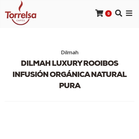
0
Dilmah
DILMAH LUXURY ROOIBOS
INFUSIÓN ORGÁNICA NATURAL
PURA