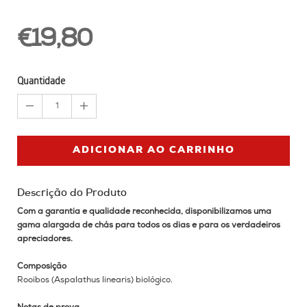
€19,80
Quantidade
1
ADICIONAR AO CARRINHO
Descrição do Produto
Com a garantia e qualidade reconhecida, disponibilizamos uma
gama alargada de chás para todos os dias e para os verdadeiros
apreciadores.
Composição
Rooibos (Aspalathus linearis) biológico.