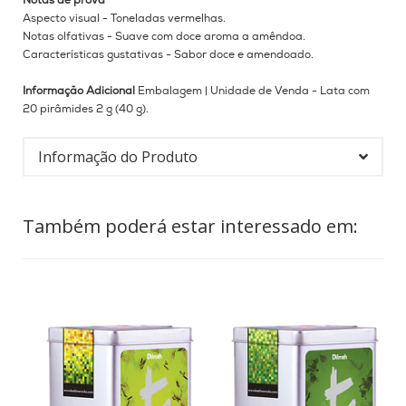
Notas de prova
Aspecto visual - Toneladas vermelhas.
Notas olfativas - Suave com doce aroma a amêndoa.
Características gustativas - Sabor doce e amendoado.
Informação Adicional
Embalagem |
Unidade de Venda - Lata com
20 pirâmides 2 g (40 g).
Informação do Produto
Também poderá estar interessado em: