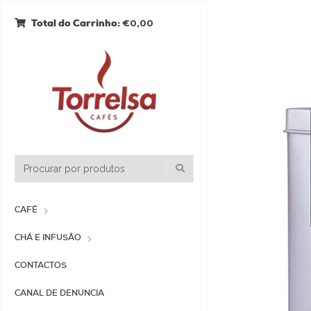
€0,00
Total do Carrinho:
CAFÉ
CHÁ E INFUSÃO
CONTACTOS
CANAL DE DENUNCIA