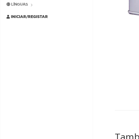
LÍNGUAS
INICIAR/REGISTAR
Tamb