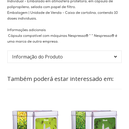
Individual - Embalado em atmosfera protetora, em cápsula de
polipropileno, selada com papel de filtro.
Embalagem |
Unidade de Venda - Caixa de cartolina, contendo 10
doses individuais.
Informações adicionais
Cápsula compatível com máquinas Nespresso® * * Nespresso® é
uma marca de outra empresa.
Informação do Produto
Também poderá estar interessado em: