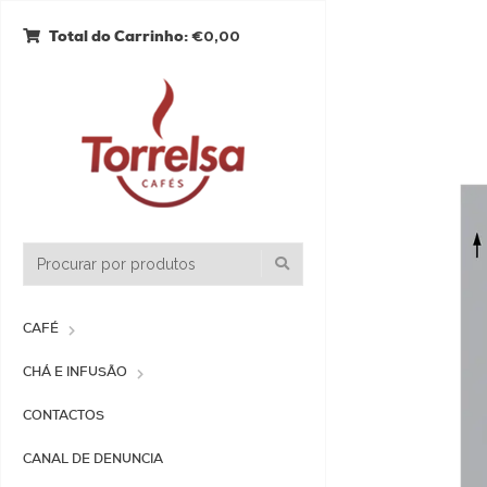
€0,00
Total do Carrinho:
CAFÉ
CHÁ E INFUSÃO
CONTACTOS
CANAL DE DENUNCIA