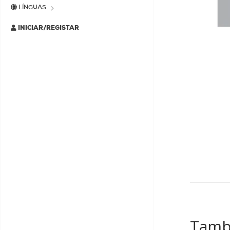
LÍNGUAS
INICIAR/REGISTAR
Tamb